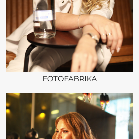
FOTOFABRIKA