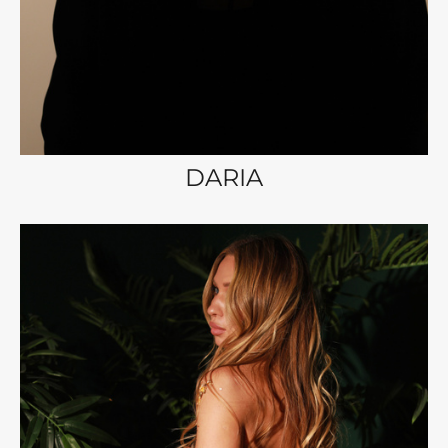
DARIA