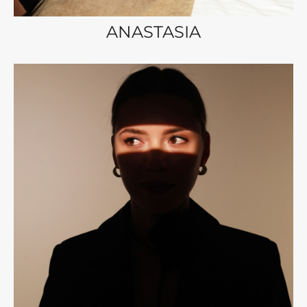
ANASTASIA