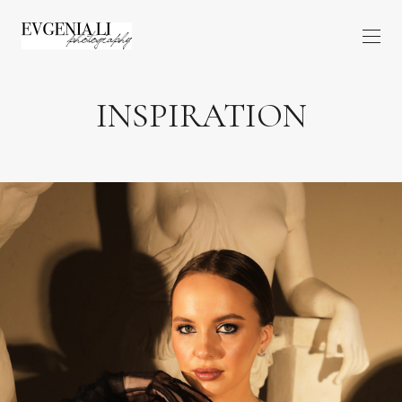
INSPIRATION