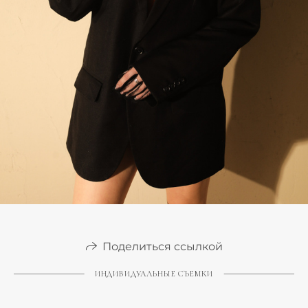
Поделиться ссылкой
ИНДИВИДУАЛЬНЫЕ СЪЕМКИ