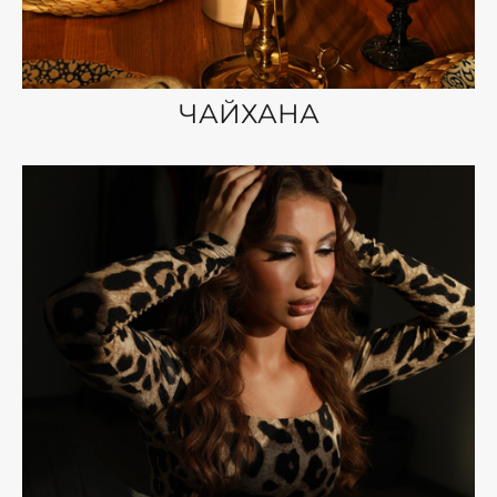
ЧАЙХАНА