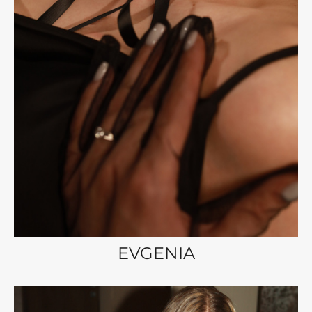
EVGENIA