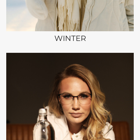
WINTER