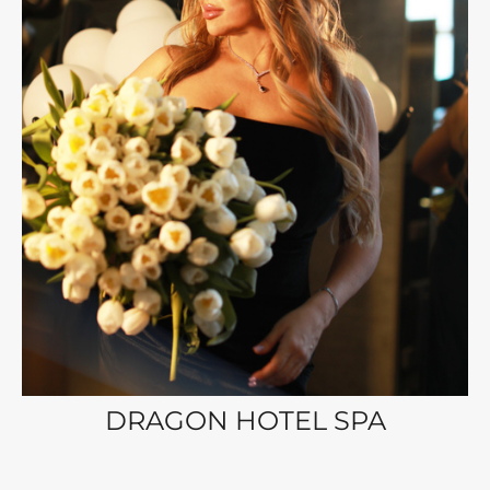
DRAGON HOTEL SPA