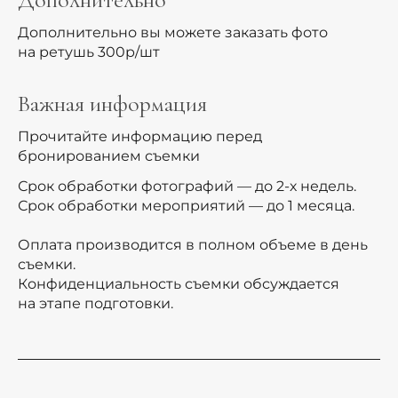
Дополнительно вы можете заказать фото
на ретушь 300р/шт
Важная информация
Прочитайте информацию перед
бронированием съемки
Срок обработки фотографий — до 2-х недель.
Срок обработки мероприятий — до 1 месяца.
Оплата производится в полном объеме в день
съемки.
Конфиденциальность съемки обсуждается
на этапе подготовки.