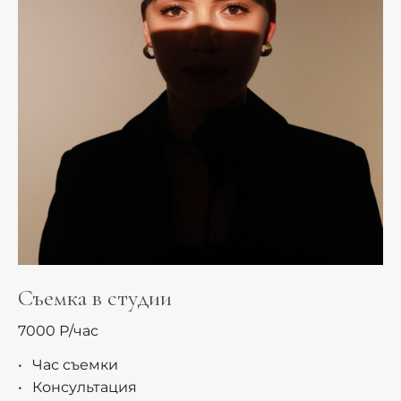
Съемка в студии
7000 Р/час
Час съемки
Консультация