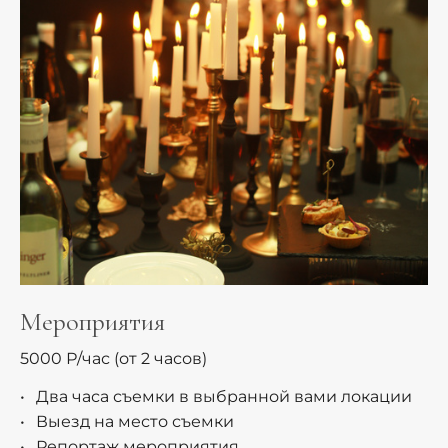
Мероприятия
5000 Р/час (от 2 часов)
Два часа съемки в выбранной вами локации
Выезд на место съемки
Репортаж мероприятия