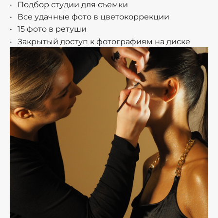
Подбор студии для съемки
Все удачные фото в цветокоррекции
15 фото в ретуши
Закрытый доступ к фотографиям на диске