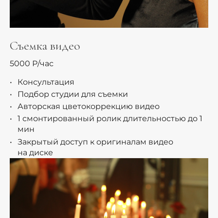
Съемка видео
5000 Р/час
Консультация
Подбор студии для съемки
Авторская цветокоррекцию видео
1 смонтированный ролик длительностью до 1
мин
Закрытый доступ к оригиналам видео
на диске