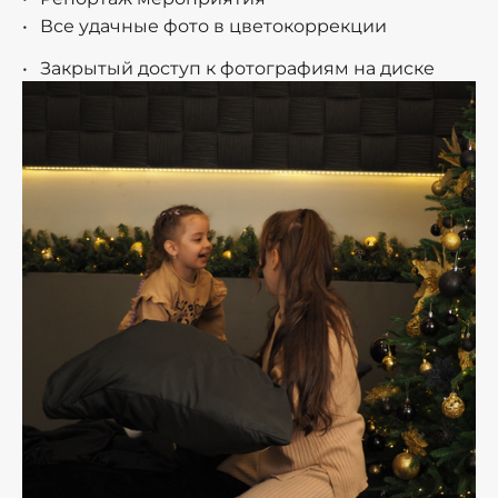
Все удачные фото в цветокоррекции
Закрытый доступ к фотографиям на диске