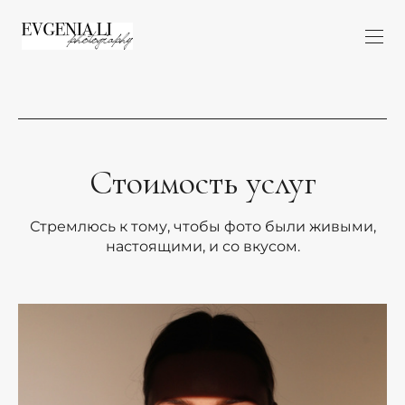
Стоимость услуг
Стремлюсь к тому, чтобы фото были живыми,
настоящими, и со вкусом.