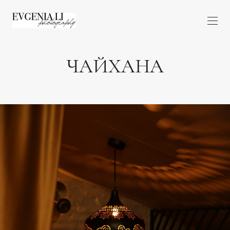
ЧАЙХАНА