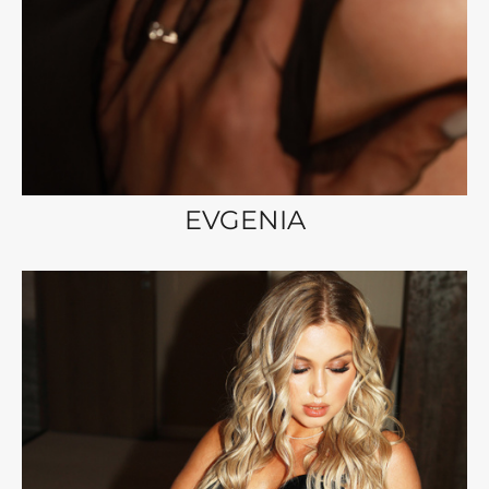
EVGENIA