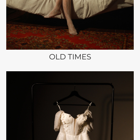
OLD TIMES