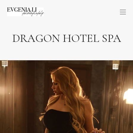
DRAGON HOTEL SPA