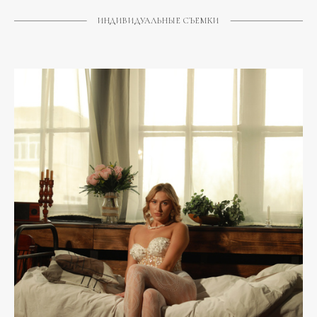
ИНДИВИДУАЛЬНЫЕ СЪЕМКИ