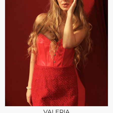
VALERIA