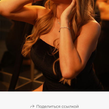
Поделиться ссылкой