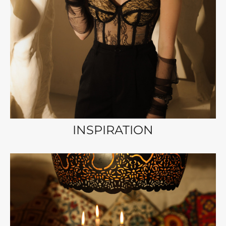
INSPIRATION