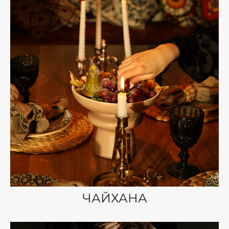
ЧАЙХАНА