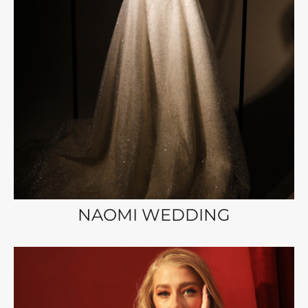
NAOMI WEDDING