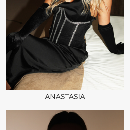
ANASTASIA