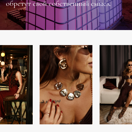
обретут свой собственный смысл.